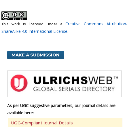
Creative Commons Attribution-
This work is licensed under a
ShareAlike 4.0 International License
.
MAKE A SUBMISSION
As per UGC suggestive parameters, our journal details are
available here:
UGC-Compliant Journal Details