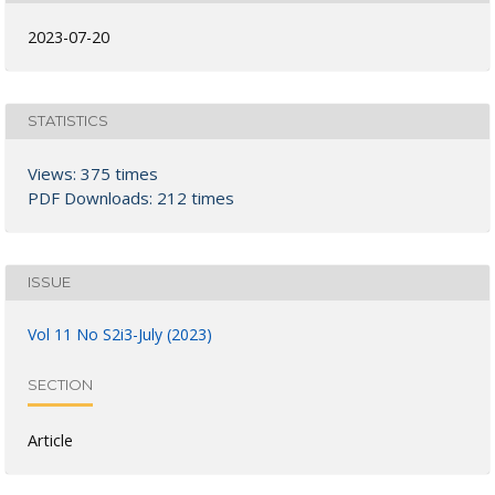
2023-07-20
STATISTICS
Views: 375 times
PDF Downloads: 212 times
ISSUE
Vol 11 No S2i3-July (2023)
SECTION
Article