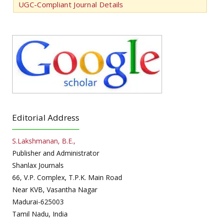
UGC-Compliant Journal Details
Editorial Address
S.Lakshmanan, B.E.,
Publisher and Administrator
Shanlax Journals
66, V.P. Complex, T.P.K. Main Road
Near KVB, Vasantha Nagar
Madurai-625003
Tamil Nadu, India