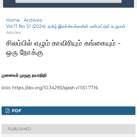
Home
Archives
/
/
Vol 11 No S1 (2024): தமிழ் இலக்கியங்களின் பண்பாட்டுக் கூறுகள்
/
Articles
சிலம்பில் எழும் காவிரியும் கங்கையும் -
ஒரு நோக்கு
முனைவர் முருகு தயாநிதி
https://doi.org/10.34293/sijash.v11iS1.7716
DOI:
PDF
PUBLISHED