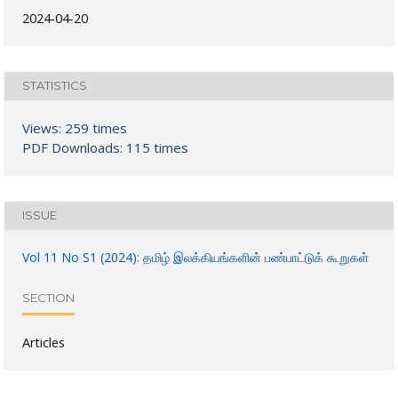
2024-04-20
STATISTICS
Views: 259 times
PDF Downloads: 115 times
ISSUE
Vol 11 No S1 (2024): தமிழ் இலக்கியங்களின் பண்பாட்டுக் கூறுகள்
SECTION
Articles