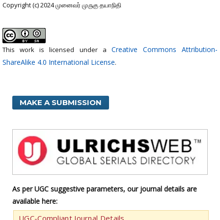
Copyright (c) 2024 முனைவர் முருகு தயாநிதி
Creative Commons Attribution-
This work is licensed under a
ShareAlike 4.0 International License
.
MAKE A SUBMISSION
As per UGC suggestive parameters, our journal details are
available here:
UGC-Compliant Journal Details