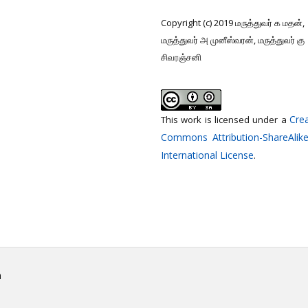
Copyright (c) 2019 மருத்துவர் க மதன்,
மருத்துவர் அ முனீஸ்வரன், மருத்துவர் கு
சிவரஞ்சனி
Crea
This work is licensed under a
Commons Attribution-ShareAlike
International License
.
h