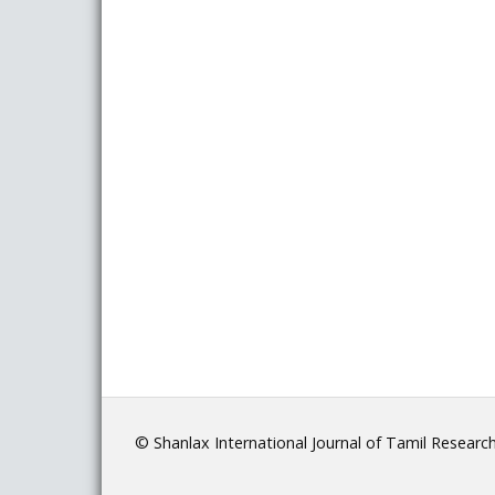
© Shanlax International Journal of Tamil Researc