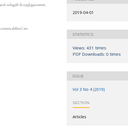
்துவக் கல்லூரி & மருத்துவமனை,
2019-04-01
ிவு, பாளையங்கோட்டை
STATISTICS
Views: 431 times
PDF Downloads: 0 times
ISSUE
Vol 3 No 4 (2019)
SECTION
Articles