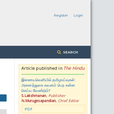
Register
Login
SEARCH
Article published in
The Hindu
இணையவெளியில் தமிழாய்வுகள்:
அனைத்துலக கவனம் பெற என்ன
செய்ய வேண்டும்?
S.Lakshmanan
,
Publisher
N.Murugesapandian
,
Chief Editor
PDF