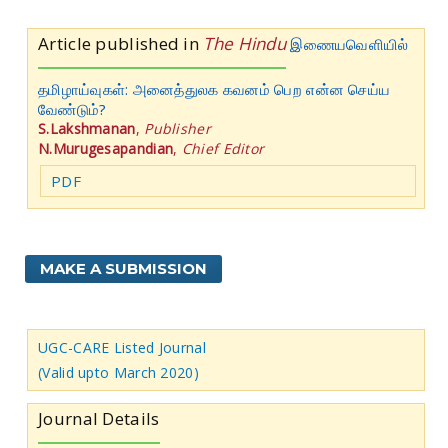
Article published in
The Hindu
இணையவெளியில்
தமிழாய்வுகள்: அனைத்துலக கவனம் பெற என்ன செய்ய
வேண்டும்?
S.Lakshmanan
,
Publisher
N.Murugesapandian
,
Chief Editor
PDF
MAKE A SUBMISSION
UGC-CARE Listed Journal
(Valid upto March 2020)
Journal Details