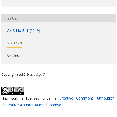
ISSUE
Vol 3 No 3 I1 (2019)
SECTION
Articles
Copyright (c) 2019 பா தமிழரசி
Creative Commons Attribution-
This work is licensed under a
ShareAlike 4.0 International License
.