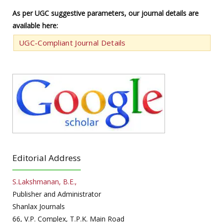
As per UGC suggestive parameters, our journal details are
available here:
UGC-Compliant Journal Details
Editorial Address
S.Lakshmanan, B.E.,
Publisher and Administrator
Shanlax Journals
66, V.P. Complex, T.P.K. Main Road