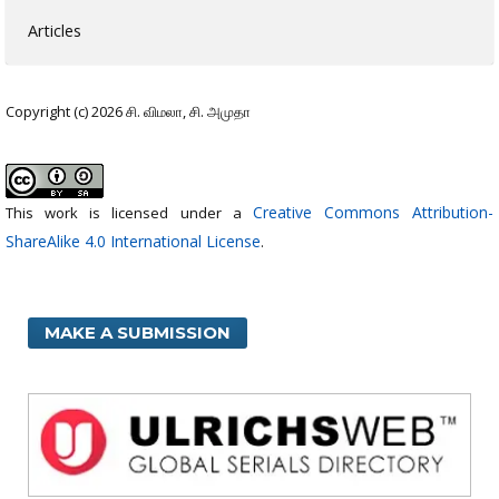
Articles
Copyright (c) 2026 சி. விமலா, சி. அமுதா
Creative Commons Attribution-
This work is licensed under a
ShareAlike 4.0 International License
.
MAKE A SUBMISSION