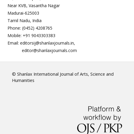
Near KVB, Vasantha Nagar
Madurai-625003
Tamil Nadu, India
Phone: (0452) 4208765
Mobile: +91 9043303383
Email: editorsij@shanlaxjournals.in,
editor@shanlaxjournals.com
© Shanlax International Journal of Arts, Science and
Humanities