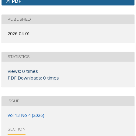
PDF
PUBLISHED
2026-04-01
STATISTICS
Views: 0 times
PDF Downloads: 0 times
ISSUE
Vol 13 No 4 (2026)
SECTION