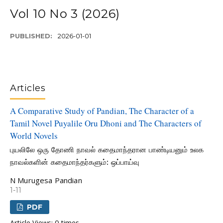
Vol 10 No 3 (2026)
PUBLISHED:
2026-01-01
Articles
A Comparative Study of Pandian, The Character of a
Tamil Novel Puyalile Oru Dhoni and The Characters of
World Novels
புயலிலே ஒரு தோணி நாவல் கதைமாந்தரான பாண்டியனும் உலக
நாவல்களின் கதைமாந்தர்களும்: ஒப்பாய்வு
N Murugesa Pandian
1-11
PDF
Article Views: 0 times