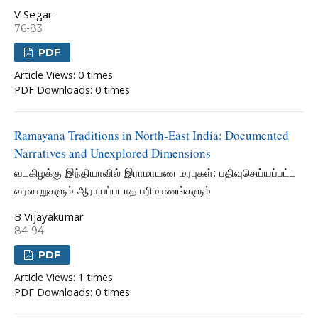
V Segar
76-83
PDF
Article Views: 0 times
PDF Downloads: 0 times
Ramayana Traditions in North-East India: Documented
Narratives and Unexplored Dimensions
வடகிழக்கு இந்தியாவில் இராமாயண மரபுகள்: பதிவுசெய்யப்பட்ட
வரலாறுகளும் ஆராயப்படாத பரிமாணங்களும்
B Vijayakumar
84-94
PDF
Article Views: 1 times
PDF Downloads: 0 times