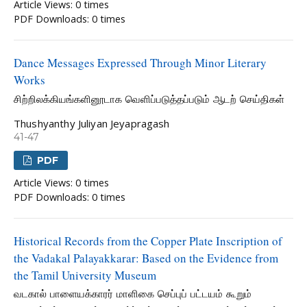
Article Views: 0 times
PDF Downloads: 0 times
Dance Messages Expressed Through Minor Literary
Works
சிற்றிலக்கியங்களினூடாக வெளிப்படுத்தப்படும் ஆடற் செய்திகள்
Thushyanthy Juliyan Jeyapragash
41-47
PDF
Article Views: 0 times
PDF Downloads: 0 times
Historical Records from the Copper Plate Inscription of
the Vadakal Palayakkarar: Based on the Evidence from
the Tamil University Museum
வடகால் பாளையக்காரர் மாளிகை செப்புப் பட்டயம் கூறும்