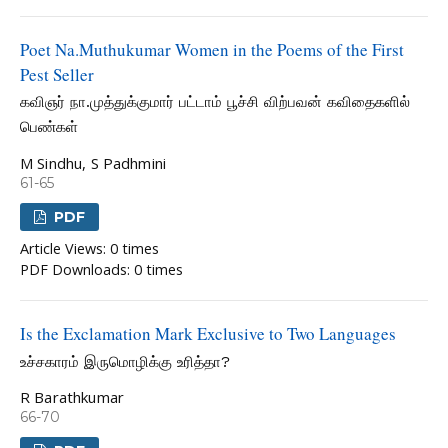
Poet Na.Muthukumar Women in the Poems of the First
Pest Seller
கவிஞர் நா.முத்துக்குமார் பட்டாம் பூச்சி விற்பவன் கவிதைகளில்
பெண்கள்
M Sindhu, S Padhmini
61-65
PDF
Article Views: 0 times
PDF Downloads: 0 times
Is the Exclamation Mark Exclusive to Two Languages
உச்சகாரம் இருமொழிக்கு உரித்தா?
R Barathkumar
66-70