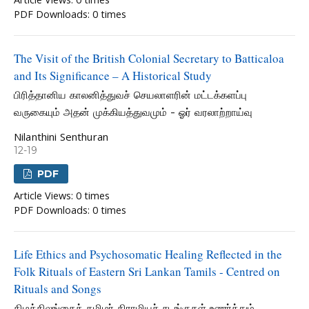
PDF Downloads: 0 times
The Visit of the British Colonial Secretary to Batticaloa
and Its Significance – A Historical Study
பிரித்தானிய காலனித்துவச் செயலாளரின் மட்டக்களப்பு
வருகையும் அதன் முக்கியத்துவமும் - ஓர் வரலாற்றாய்வு
Nilanthini Senthuran
12-19
PDF
Article Views: 0 times
PDF Downloads: 0 times
Life Ethics and Psychosomatic Healing Reflected in the
Folk Rituals of Eastern Sri Lankan Tamils - Centred on
Rituals and Songs
கிழக்கிலங்கைத் தமிழர் கிராமியச் சடங்குகள் உணர்த்தும்