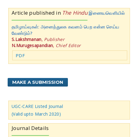
Article published in
The Hindu
இணையவெளியில்
தமிழாய்வுகள்: அனைத்துலக கவனம் பெற என்ன செய்ய
வேண்டும்?
S.Lakshmanan
,
Publisher
N.Murugesapandian
,
Chief Editor
PDF
MAKE A SUBMISSION
UGC-CARE Listed Journal
(Valid upto March 2020)
Journal Details