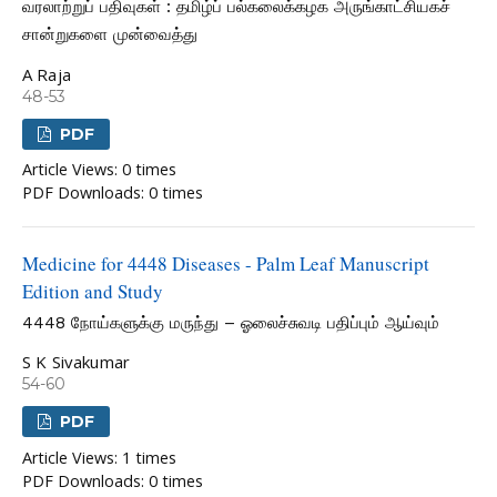
வரலாற்றுப் பதிவுகள் : தமிழ்ப் பல்கலைக்கழக அருங்காட்சியகச்
சான்றுகளை முன்வைத்து
A Raja
48-53
PDF
Article Views: 0 times
PDF Downloads: 0 times
Medicine for 4448 Diseases - Palm Leaf Manuscript
Edition and Study
4448 நோய்களுக்கு மருந்து – ஓலைச்சுவடி பதிப்பும் ஆய்வும்
S K Sivakumar
54-60
PDF
Article Views: 1 times
PDF Downloads: 0 times