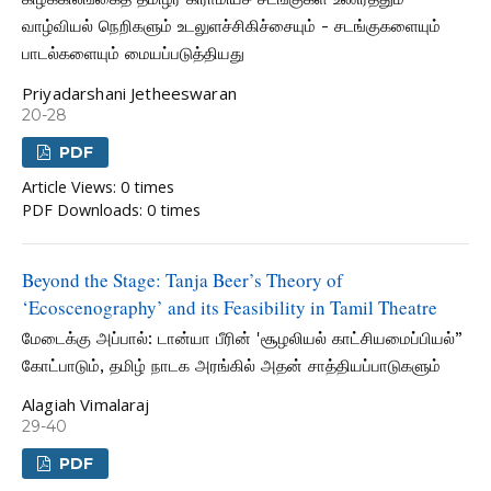
வாழ்வியல் நெறிகளும் உடலுளச்சிகிச்சையும் - சடங்குகளையும்
பாடல்களையும் மையப்படுத்தியது
Priyadarshani Jetheeswaran
20-28
PDF
Article Views: 0 times
PDF Downloads: 0 times
Beyond the Stage: Tanja Beer’s Theory of
‘Ecoscenography’ and its Feasibility in Tamil Theatre
மேடைக்கு அப்பால்: டான்யா பீரின் 'சூழலியல் காட்சியமைப்பியல்”
கோட்பாடும், தமிழ் நாடக அரங்கில் அதன் சாத்தியப்பாடுகளும்
Alagiah Vimalaraj
29-40
PDF