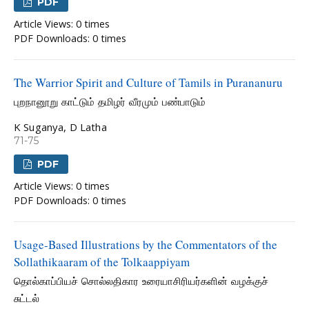
PDF
Article Views: 0 times
PDF Downloads: 0 times
The Warrior Spirit and Culture of Tamils in Purananuru
புறநானூறு காட்டும் தமிழர் வீரமும் பண்பாடும்
K Suganya, D Latha
71-75
PDF
Article Views: 0 times
PDF Downloads: 0 times
Usage-Based Illustrations by the Commentators of the
Sollathikaaram of the Tolkaappiyam
தொல்காப்பியச் சொல்லதிகார உரையாசிரியர்களின் வழக்குச்
சுட்டல்