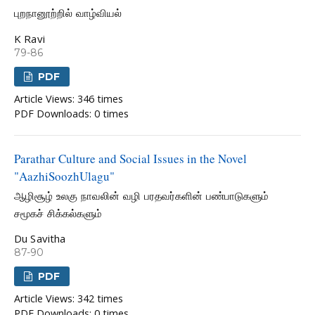
புறநானூற்றில் வாழ்வியல்
K Ravi
79-86
PDF
Article Views: 346 times
PDF Downloads: 0 times
Parathar Culture and Social Issues in the Novel
"AazhiSoozhUlagu"
ஆழிசூழ் உலகு நாவலின் வழி பரதவர்களின் பண்பாடுகளும்
சமூகச் சிக்கல்களும்
Du Savitha
87-90
PDF
Article Views: 342 times
PDF Downloads: 0 times