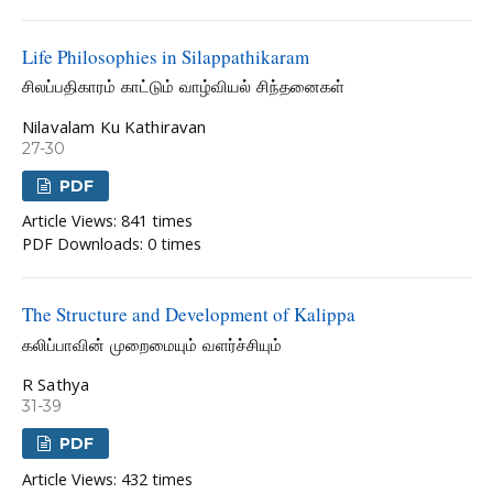
Life Philosophies in Silappathikaram
சிலப்பதிகாரம் காட்டும் வாழ்வியல் சிந்தனைகள்
Nilavalam Ku Kathiravan
27-30
PDF
Article Views: 841 times
PDF Downloads: 0 times
The Structure and Development of Kalippa
கலிப்பாவின் முறைமையும் வளர்ச்சியும்
R Sathya
31-39
PDF
Article Views: 432 times