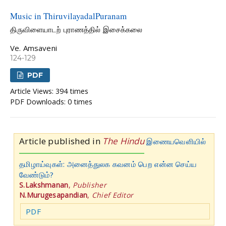
Music in ThiruvilayadalPuranam
திருவிளையாடற் புராணத்தில் இசைக்கலை
Ve. Amsaveni
124-129
PDF
Article Views: 394 times
PDF Downloads: 0 times
Article published in
The Hindu
இணையவெளியில்
தமிழாய்வுகள்: அனைத்துலக கவனம் பெற என்ன செய்ய
வேண்டும்?
S.Lakshmanan
,
Publisher
N.Murugesapandian
,
Chief Editor
PDF