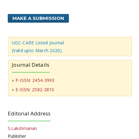
MAKE A SUBMISSION
UGC-CARE Listed Journal
(Valid upto March 2020)
Journal Details
» P-ISSN: 2454-3993
» E-ISSN: 2582-2810
Editorial Address
S.Lakshmanan
Publisher