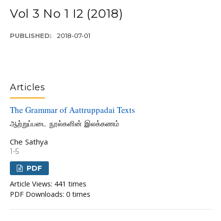
Vol 3 No 1 I2 (2018)
PUBLISHED:
2018-07-01
Articles
The Grammar of Aattruppadai Texts
ஆற்றுப்படை நூல்களின் இலக்கணம்
Che Sathya
1-5
PDF
Article Views: 441 times
PDF Downloads: 0 times