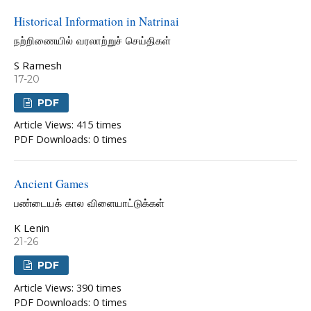
Historical Information in Natrinai
நற்றிணையில் வரலாற்றுச் செய்திகள்
S Ramesh
17-20
PDF
Article Views: 415 times
PDF Downloads: 0 times
Ancient Games
பண்டையக் கால விளையாட்டுக்கள்
K Lenin
21-26
PDF
Article Views: 390 times
PDF Downloads: 0 times