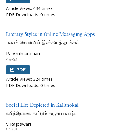
Article Views: 434 times
PDF Downloads: 0 times
Literary Styles in Online Messaging Apps
புலனச் செயலியில் இலக்கியத் தடங்கள்
Pa Arulmanohari
49-53
PDF
Article Views: 324 times
PDF Downloads: 0 times
Social Life Depicted in Kalithokai
கலித்தொகை காட்டும் சமுதாய வாழ்வு
V Rajeswari
54-58