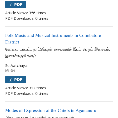
PDF
Article Views: 356 times
PDF Downloads: 0 times
Folk Music and Musical Instruments in Coimbatore
District
கோவை மாவட்ட நாட்டுப்புறக் கலைகளில் இடம் பெறும் இசையும்,
இசைக்கருவிகளும்
Su Aatchaya
59-64
PDF
Article Views: 312 times
PDF Downloads: 0 times
Modes of Expression of the Chiefs in Agananuru
அகநானூறு மாந்தர்களின் கூற்று முறைகள்