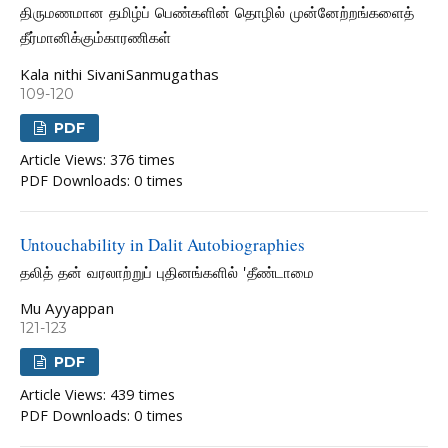
திருமணமான தமிழ்ப் பெண்களின் தொழில் முன்னேற்றங்களைத்
தீர்மானிக்கும்காரணிகள்
Kala nithi SivaniSanmugathas
109-120
PDF
Article Views: 376 times
PDF Downloads: 0 times
Untouchability in Dalit Autobiographies
தலித் தன் வரலாற்றுப் புதினங்களில் 'தீண்டாமை
Mu Ayyappan
121-123
PDF
Article Views: 439 times
PDF Downloads: 0 times