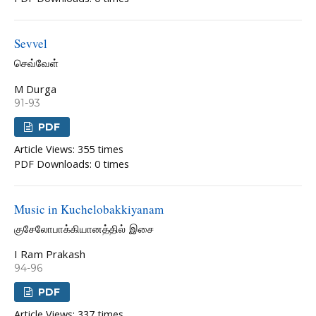
Sevvel
செவ்வேள்
M Durga
91-93
PDF
Article Views: 355 times
PDF Downloads: 0 times
Music in Kuchelobakkiyanam
குசேலோபாக்கியானத்தில் இசை
I Ram Prakash
94-96
PDF
Article Views: 337 times