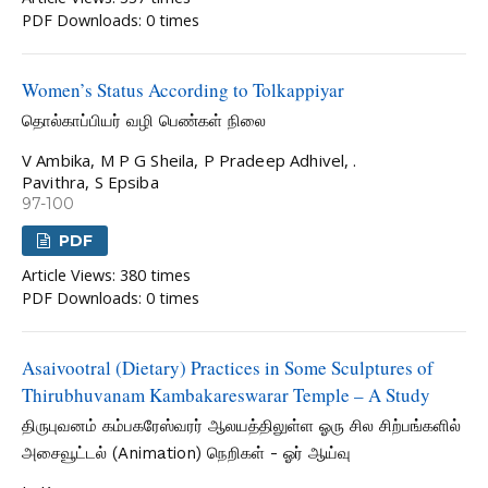
PDF Downloads: 0 times
Women’s Status According to Tolkappiyar
தொல்காப்பியர் வழி பெண்கள் நிலை
V Ambika, M P G Sheila, P Pradeep Adhivel, .
Pavithra, S Epsiba
97-100
PDF
Article Views: 380 times
PDF Downloads: 0 times
Asaivootral (Dietary) Practices in Some Sculptures of
Thirubhuvanam Kambakareswarar Temple – A Study
திருபுவனம் கம்பகரேஸ்வரர் ஆலயத்திலுள்ள ஓரு சில சிற்பங்களில்
அசைவூட்டல் (Animation) நெறிகள் - ஓர் ஆய்வு